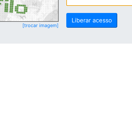
[trocar imagem]