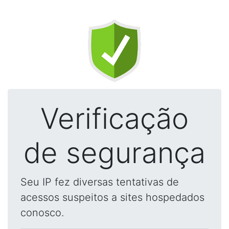
Verificação
de segurança
Seu IP fez diversas tentativas de
acessos suspeitos a sites hospedados
conosco.