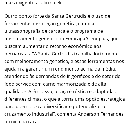
mais exigentes”, afirma ele.
Outro ponto forte da Santa Gertrudis é o uso de
ferramentas de seleção genética, como a
ultrassonografia de carcaça e o programa de
melhoramento genético da Embrapa/Geneplus, que
buscam aumentar o retorno econômico aos
pecuaristas. “A Santa Gertrudis trabalha fortemente
com melhoramento genético, e essas ferramentas nos
ajudam a garantir um rendimento acima da média,
atendendo às demandas de frigoríficos e do setor de
food service com carne marmorizada e de alta
qualidade. Além disso, a raça é rústica e adaptada a
diferentes climas, o que a torna uma opção estratégica
para quem busca diversificar e potencializar o
cruzamento industrial”, comenta Anderson Fernandes,
técnico da raça.