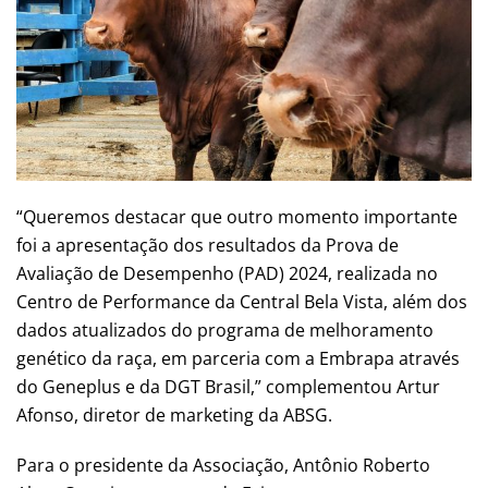
“Queremos destacar que outro momento importante
foi a apresentação dos resultados da Prova de
Avaliação de Desempenho (PAD) 2024, realizada no
Centro de Performance da Central Bela Vista, além dos
dados atualizados do programa de melhoramento
genético da raça, em parceria com a Embrapa através
do Geneplus e da DGT Brasil,” complementou Artur
Afonso, diretor de marketing da ABSG.
Para o presidente da Associação, Antônio Roberto