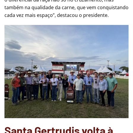
também na qualidade da carne, que vem conquistando
cada vez mais espaço”, destacou o presidente.
Santa Gertrudis volta à