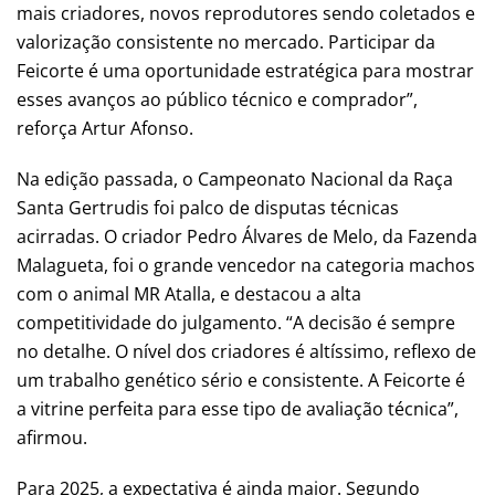
mais criadores, novos reprodutores sendo coletados e
valorização consistente no mercado. Participar da
Feicorte é uma oportunidade estratégica para mostrar
esses avanços ao público técnico e comprador”,
reforça Artur Afonso.
Na edição passada, o Campeonato Nacional da Raça
Santa Gertrudis foi palco de disputas técnicas
acirradas. O criador Pedro Álvares de Melo, da Fazenda
Malagueta, foi o grande vencedor na categoria machos
com o animal MR Atalla, e destacou a alta
competitividade do julgamento. “A decisão é sempre
no detalhe. O nível dos criadores é altíssimo, reflexo de
um trabalho genético sério e consistente. A Feicorte é
a vitrine perfeita para esse tipo de avaliação técnica”,
afirmou.
Para 2025, a expectativa é ainda maior. Segundo