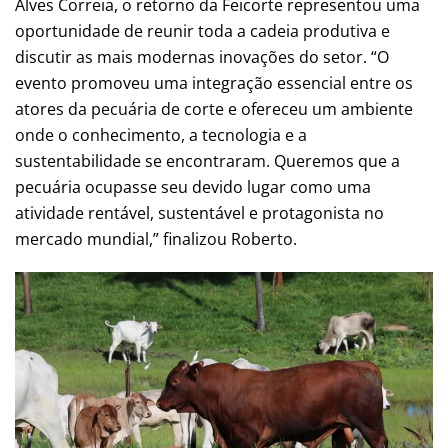
Alves Correia, o retorno da Feicorte representou uma
oportunidade de reunir toda a cadeia produtiva e
discutir as mais modernas inovações do setor. “O
evento promoveu uma integração essencial entre os
atores da pecuária de corte e ofereceu um ambiente
onde o conhecimento, a tecnologia e a
sustentabilidade se encontraram. Queremos que a
pecuária ocupasse seu devido lugar como uma
atividade rentável, sustentável e protagonista no
mercado mundial,” finalizou Roberto.