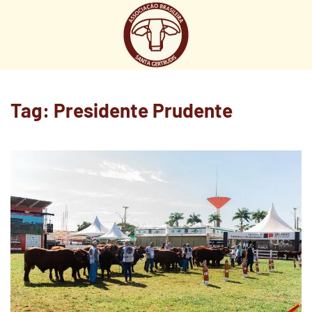
Tag:
Presidente Prudente