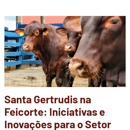
Santa Gertrudis na
Feicorte: Iniciativas e
Inovações para o Setor