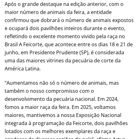
Após o grande destaque na edição anterior, com o
maior número de animais da feira, a entidade
confirmou que dobrará o número de animais expostos
e ocupará dois pavilhões inteiros durante o evento,
refletindo o excelente momento vivido pela raça no
Brasil A Feicorte, que acontece entre os dias 18 e 21 de
junho, em Presidente Prudente (SP), é considerada
uma das maiores vitrines da pecuária de corte da
América Latina.
“Aumentamos não só o número de animais, mas
também o nosso compromisso com o
desenvolvimento da pecuária nacional. Em 2024,
fomos a maior raça da feira. Em 2025, voltamos
maiores, mantivemos a nossa Exposição Nacional
integrada à programação da Feicorte, dois pavilhões
lotados com os melhores exemplares da raça e