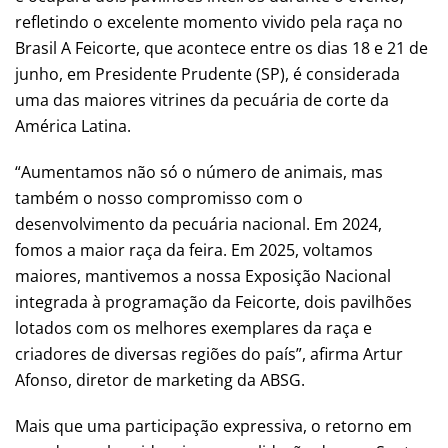
refletindo o excelente momento vivido pela raça no
Brasil A Feicorte, que acontece entre os dias 18 e 21 de
junho, em Presidente Prudente (SP), é considerada
uma das maiores vitrines da pecuária de corte da
América Latina.
“Aumentamos não só o número de animais, mas
também o nosso compromisso com o
desenvolvimento da pecuária nacional. Em 2024,
fomos a maior raça da feira. Em 2025, voltamos
maiores, mantivemos a nossa Exposição Nacional
integrada à programação da Feicorte, dois pavilhões
lotados com os melhores exemplares da raça e
criadores de diversas regiões do país”, afirma Artur
Afonso, diretor de marketing da ABSG.
Mais que uma participação expressiva, o retorno em