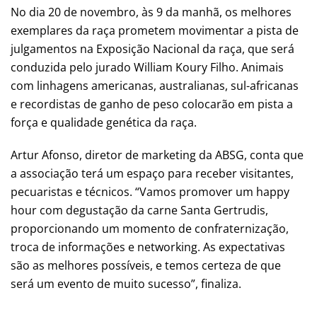
No dia 20 de novembro, às 9 da manhã, os melhores
exemplares da raça prometem movimentar a pista de
julgamentos na Exposição Nacional da raça, que será
conduzida pelo jurado William Koury Filho. Animais
com linhagens americanas, australianas, sul-africanas
e recordistas de ganho de peso colocarão em pista a
força e qualidade genética da raça.
Artur Afonso, diretor de marketing da ABSG, conta que
a associação terá um espaço para receber visitantes,
pecuaristas e técnicos. “Vamos promover um happy
hour com degustação da carne Santa Gertrudis,
proporcionando um momento de confraternização,
troca de informações e networking. As expectativas
são as melhores possíveis, e temos certeza de que
será um evento de muito sucesso”, finaliza.