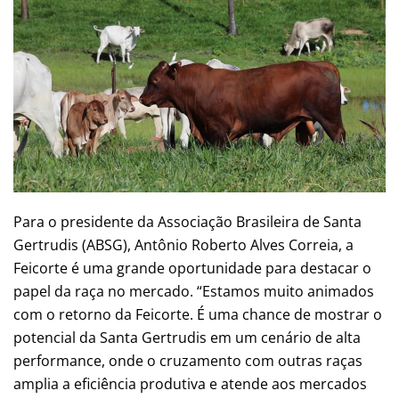
Para o presidente da Associação Brasileira de Santa
Gertrudis (ABSG), Antônio Roberto Alves Correia, a
Feicorte é uma grande oportunidade para destacar o
papel da raça no mercado. “Estamos muito animados
com o retorno da Feicorte. É uma chance de mostrar o
potencial da Santa Gertrudis em um cenário de alta
performance, onde o cruzamento com outras raças
amplia a eficiência produtiva e atende aos mercados