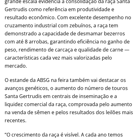
grande escala evidencia a consolidação da raça Santa
Gertrudis como referência em produtividade e
resultado econômico. Com excelente desempenho no
cruzamento industrial com zebuínos, a raça tem
demonstrado a capacidade de desmamar bezerros
com até 8 arrobas, garantindo eficiência no ganho de
peso, rendimento de carcaça e qualidade de carne —
características cada vez mais valorizadas pelo
mercado.
O estande da ABSG na feira também vai destacar os
avanços genéticos, o aumento do número de touros
Santa Gertrudis em centrais de inseminação e a
liquidez comercial da raça, comprovada pelo aumento
na venda de sêmen e pelos resultados dos leilões mais
recentes.
“O crescimento da raça é visível. A cada ano temos