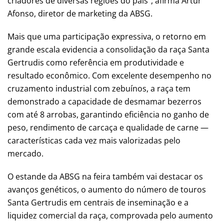
criadores de diversas regiões do país”, afirma Artur
Afonso, diretor de marketing da ABSG.
Mais que uma participação expressiva, o retorno em
grande escala evidencia a consolidação da raça Santa
Gertrudis como referência em produtividade e
resultado econômico. Com excelente desempenho no
cruzamento industrial com zebuínos, a raça tem
demonstrado a capacidade de desmamar bezerros
com até 8 arrobas, garantindo eficiência no ganho de
peso, rendimento de carcaça e qualidade de carne —
características cada vez mais valorizadas pelo
mercado.
O estande da ABSG na feira também vai destacar os
avanços genéticos, o aumento do número de touros
Santa Gertrudis em centrais de inseminação e a
liquidez comercial da raça, comprovada pelo aumento