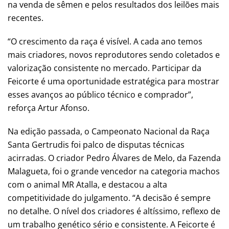
na venda de sêmen e pelos resultados dos leilões mais
recentes.
“O crescimento da raça é visível. A cada ano temos
mais criadores, novos reprodutores sendo coletados e
valorização consistente no mercado. Participar da
Feicorte é uma oportunidade estratégica para mostrar
esses avanços ao público técnico e comprador”,
reforça Artur Afonso.
Na edição passada, o Campeonato Nacional da Raça
Santa Gertrudis foi palco de disputas técnicas
acirradas. O criador Pedro Álvares de Melo, da Fazenda
Malagueta, foi o grande vencedor na categoria machos
com o animal MR Atalla, e destacou a alta
competitividade do julgamento. “A decisão é sempre
no detalhe. O nível dos criadores é altíssimo, reflexo de
um trabalho genético sério e consistente. A Feicorte é