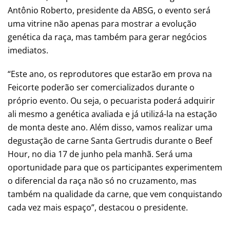
Antônio Roberto, presidente da ABSG, o evento será
uma vitrine não apenas para mostrar a evolução
genética da raça, mas também para gerar negócios
imediatos.
“Este ano, os reprodutores que estarão em prova na
Feicorte poderão ser comercializados durante o
próprio evento. Ou seja, o pecuarista poderá adquirir
ali mesmo a genética avaliada e já utilizá-la na estação
de monta deste ano. Além disso, vamos realizar uma
degustação de carne Santa Gertrudis durante o Beef
Hour, no dia 17 de junho pela manhã. Será uma
oportunidade para que os participantes experimentem
o diferencial da raça não só no cruzamento, mas
também na qualidade da carne, que vem conquistando
cada vez mais espaço”, destacou o presidente.