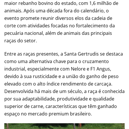
maior rebanho bovino do estado, com 1,6 milhão de
animais. Após uma década fora do calendário, o
evento promete reunir diversos elos da cadeia de
corte com atividades focadas no fortalecimento da
pecuária nacional, além de animais das principais
raças do setor.
Entre as raças presentes, a Santa Gertrudis se destaca
como uma alternativa chave para o cruzamento
industrial, especialmente com Nelore e F1 Angus,
devido à sua rusticidade e a união do ganho de peso
elevado com o alto índice rendimento de carcaça.
Desenvolvida há mais de um século, a raça é conhecida
por sua adaptabilidade, produtividade e qualidade
superior de carne, características que têm ganhado
espaço no mercado premium brasileiro.