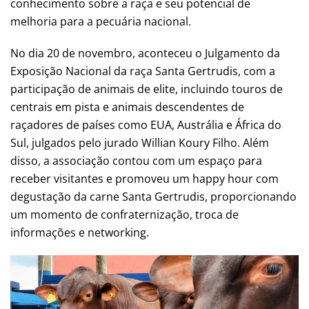
conhecimento sobre a raça e seu potencial de
melhoria para a pecuária nacional.
No dia 20 de novembro, aconteceu o Julgamento da
Exposição Nacional da raça Santa Gertrudis, com a
participação de animais de elite, incluindo touros de
centrais em pista e animais descendentes de
raçadores de países como EUA, Austrália e África do
Sul, julgados pelo jurado Willian Koury Filho. Além
disso, a associação contou com um espaço para
receber visitantes e promoveu um happy hour com
degustação da carne Santa Gertrudis, proporcionando
um momento de confraternização, troca de
informações e networking.