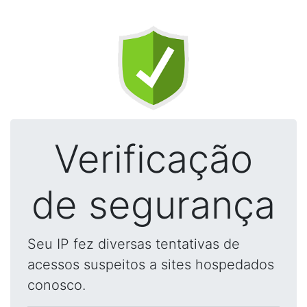
Verificação
de segurança
Seu IP fez diversas tentativas de
acessos suspeitos a sites hospedados
conosco.