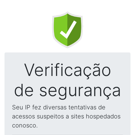
Verificação
de segurança
Seu IP fez diversas tentativas de
acessos suspeitos a sites hospedados
conosco.