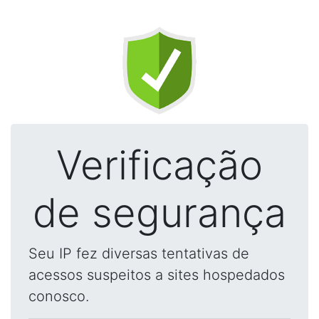
Verificação
de segurança
Seu IP fez diversas tentativas de
acessos suspeitos a sites hospedados
conosco.